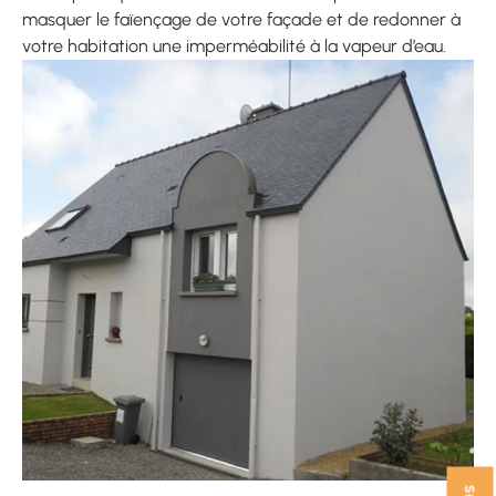
masquer le faïençage de votre façade et de redonner à
votre habitation une imperméabilité à la vapeur d’eau.