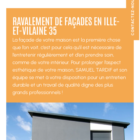
CONTACTEZ-NOUS
RAVALEMENT DE FAÇADES EN ILLE-
ET-VILAINE 35
La façade de votre maison est la première chose
que l’on voit, c’est pour cela qu’il est nécessaire de
l’entretenir régulièrement et d’en prendre soin,
comme de votre intérieur. Pour prolonger l’aspect
esthétique de votre maison, SAMUEL TARDIF et son
équipe se met à votre disposition pour un entretien
durable et un travail de qualité digne des plus
grands professionnels !