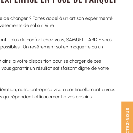
ie de changer ? Faites appel à un artisan expérimenté
vêtements de sol sur Vitré.
arantir plus de confort chez vous, SAMUEL TARDIF vous
s possibles : Un revêtement sol en moquette ou un
 ainsi à votre disposition pour se charger de ces
vous garantir un résultat satisfaisant digne de votre
ération, notre entreprise visera continuellement à vous
es qui répondent efficacement à vos besoins.
CONTACTEZ-NOUS