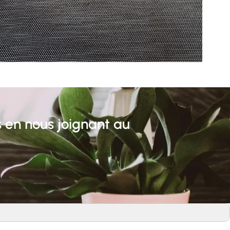
 en nous joignant au