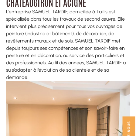
CHATEAUGIRON ET ACIGNÉ
L’entreprise SAMUEL TARDIF, domiciliée à Taillis est
spécialisée dans tous les travaux de second œuvre. Elle
intervient plus précisément pour tous vos ouvrages de
peinture (industrie et bâtiment), de décoration, de
revêtements muraux et de sols. SAMUEL TARDIF met
depuis toujours ses compétences et son savoir-faire en
peinture et en décoration, au service des particuliers et
des professionnels. Au fil des années, SAMUEL TARDIF a
su s’adapter à l’évolution de sa clientèle et de sa
demande.